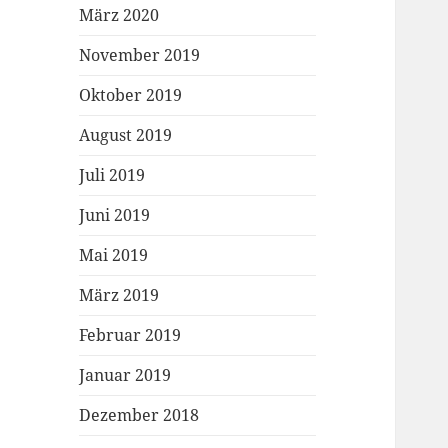
März 2020
November 2019
Oktober 2019
August 2019
Juli 2019
Juni 2019
Mai 2019
März 2019
Februar 2019
Januar 2019
Dezember 2018