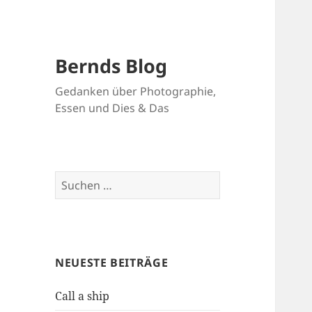
Bernds Blog
Gedanken über Photographie,
Essen und Dies & Das
Suchen
nach:
NEUESTE BEITRÄGE
Call a ship