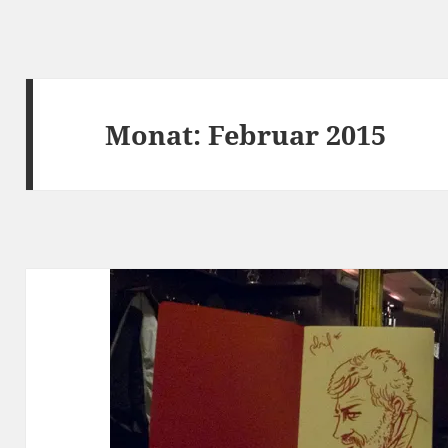
Monat:
Februar 2015