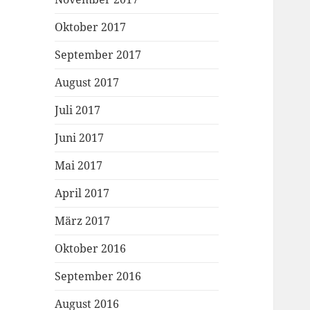
Oktober 2017
September 2017
August 2017
Juli 2017
Juni 2017
Mai 2017
April 2017
März 2017
Oktober 2016
September 2016
August 2016