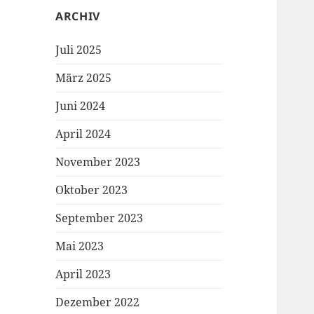
ARCHIV
Juli 2025
März 2025
Juni 2024
April 2024
November 2023
Oktober 2023
September 2023
Mai 2023
April 2023
Dezember 2022