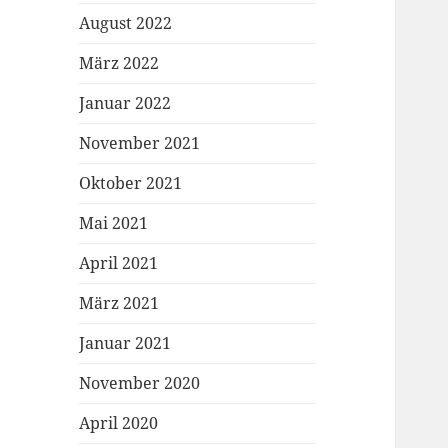
August 2022
März 2022
Januar 2022
November 2021
Oktober 2021
Mai 2021
April 2021
März 2021
Januar 2021
November 2020
April 2020