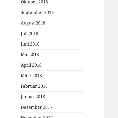
Oktober 2018
September 2018
August 2018
Juli 2018
Juni 2018
Mai 2018
April 2018
März 2018
Februar 2018
Januar 2018
Dezember 2017
November 2017