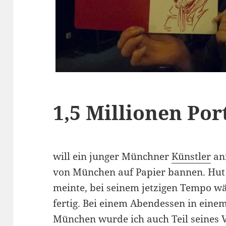
1,5 Millionen Por
will ein junger Münchner
Künstler
anf
von München auf Papier bannen. Hut
meinte, bei seinem jetzigen Tempo wä
fertig. Bei einem Abendessen in einem
München wurde ich auch Teil seines 