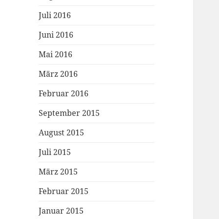
Juli 2016
Juni 2016
Mai 2016
März 2016
Februar 2016
September 2015
August 2015
Juli 2015
März 2015
Februar 2015
Januar 2015