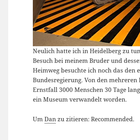
Neulich hatte ich in Heidelberg zu tu
Besuch bei meinem Bruder und dessen
Heimweg besuchte ich noch das den 
Bundesregierung. Von den mehreren K
Ernstfall 3000 Menschen 30 Tage lang
ein Museum verwandelt worden.
Um
Dan
zu zitieren: Recommended.