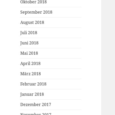
Oktober 2018
September 2018
August 2018
Juli 2018
Juni 2018
Mai 2018
April 2018
März 2018
Februar 2018
Januar 2018
Dezember 2017
November 2017