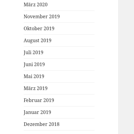
März 2020
November 2019
Oktober 2019
August 2019
Juli 2019
Juni 2019
Mai 2019
März 2019
Februar 2019
Januar 2019
Dezember 2018