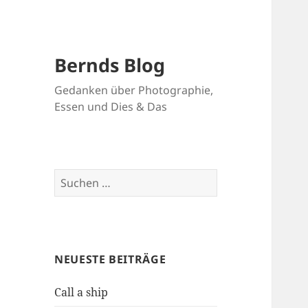
Bernds Blog
Gedanken über Photographie,
Essen und Dies & Das
Suchen
nach:
NEUESTE BEITRÄGE
Call a ship