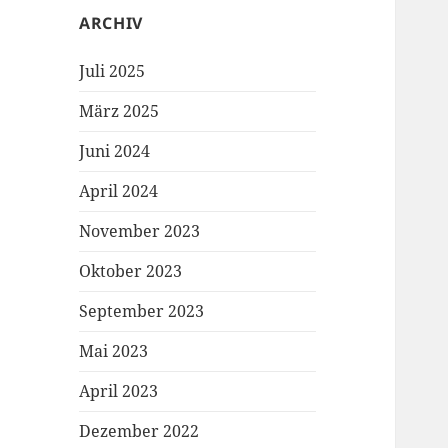
ARCHIV
Juli 2025
März 2025
Juni 2024
April 2024
November 2023
Oktober 2023
September 2023
Mai 2023
April 2023
Dezember 2022