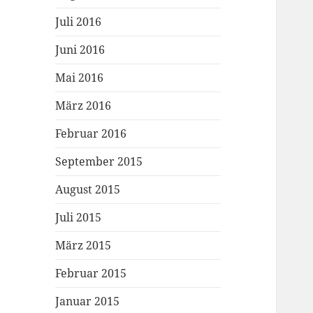
Juli 2016
Juni 2016
Mai 2016
März 2016
Februar 2016
September 2015
August 2015
Juli 2015
März 2015
Februar 2015
Januar 2015