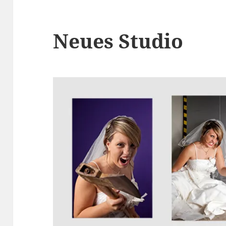
Neues Studio