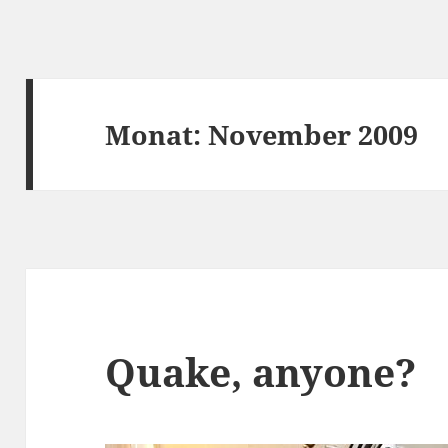
Monat:
November 2009
Quake, anyone?