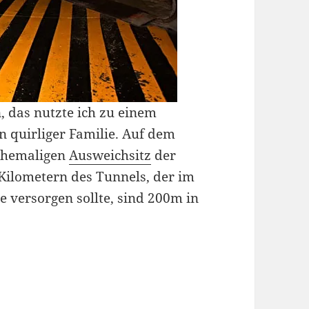
n, das nutzte ich zu einem
 quirliger Familie. Auf dem
ehemaligen
Ausweichsitz
der
ilometern des Tunnels, der im
e versorgen sollte, sind 200m in