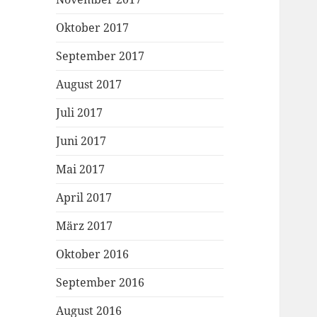
Oktober 2017
September 2017
August 2017
Juli 2017
Juni 2017
Mai 2017
April 2017
März 2017
Oktober 2016
September 2016
August 2016