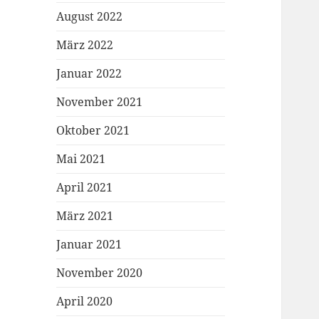
August 2022
März 2022
Januar 2022
November 2021
Oktober 2021
Mai 2021
April 2021
März 2021
Januar 2021
November 2020
April 2020