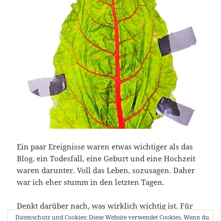
Ein paar Ereignisse waren etwas wichtiger als das
Blog, ein Todesfall, eine Geburt und eine Hochzeit
waren darunter. Voll das Leben, sozusagen. Daher
war ich eher stumm in den letzten Tagen.
Denkt darüber nach, was wirklich wichtig ist. Für
euch, für uns.
Datenschutz und Cookies: Diese Website verwendet Cookies. Wenn du