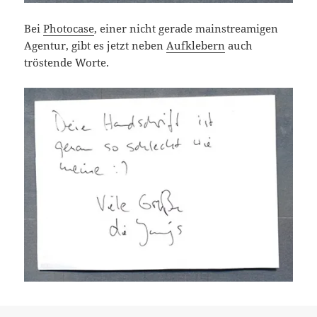
Bei
Photocase
, einer nicht gerade mainstreamigen
Agentur, gibt es jetzt neben
Aufklebern
auch
tröstende Worte.