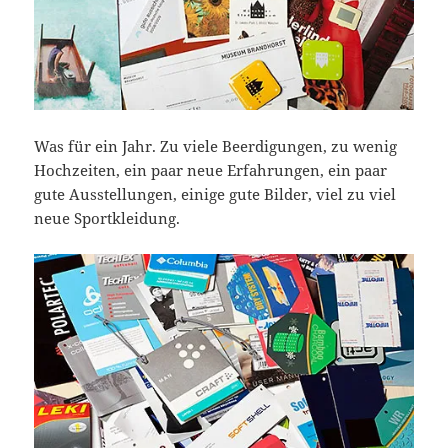
Was für ein Jahr. Zu viele Beerdigungen, zu wenig
Hochzeiten, ein paar neue Erfahrungen, ein paar
gute Ausstellungen, einige gute Bilder, viel zu viel
neue Sportkleidung.