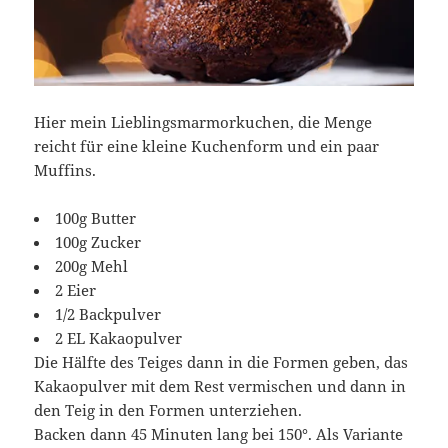
Hier mein Lieblingsmarmorkuchen, die Menge
reicht für eine kleine Kuchenform und ein paar
Muffins.
100g Butter
100g Zucker
200g Mehl
2 Eier
1/2 Backpulver
2 EL Kakaopulver
Die Hälfte des Teiges dann in die Formen geben, das
Kakaopulver mit dem Rest vermischen und dann in
den Teig in den Formen unterziehen.
Backen dann 45 Minuten lang bei 150°. Als Variante