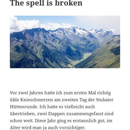
The spell is broken
Vor zwei Jahren hatte ich zum ersten Mal richtig
üble Knieschmerzen am zweiten Tag der Stubaier
Hüttenrunde. Ich hatte es vielleicht auch
übertrieben, zwei Etappen zusammengefasst sind
schon weit. Diese Jahr ging es erstaunlich gut, im
Alter wird man ja auch vorsichtiger.